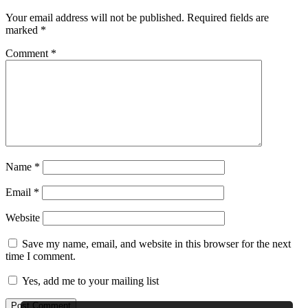
Your email address will not be published.
Required fields are
marked
*
Comment
*
Name
*
Email
*
Website
Save my name, email, and website in this browser for the next
time I comment.
Yes, add me to your mailing list