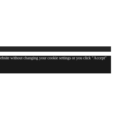
 website without changing your cookie settings or you click "Accept"