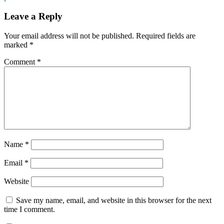
Leave a Reply
Your email address will not be published.
Required fields are
marked
*
Comment
*
Name
*
Email
*
Website
Save my name, email, and website in this browser for the next
time I comment.