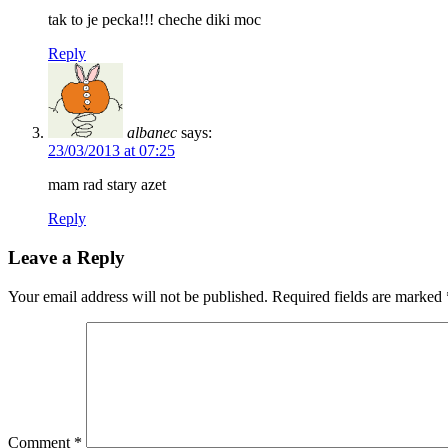
tak to je pecka!!! cheche diki moc
Reply
albanec
says:
23/03/2013 at 07:25
mam rad stary azet
Reply
Leave a Reply
Your email address will not be published.
Required fields are marked
Comment
*