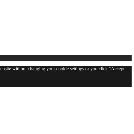
 website without changing your cookie settings or you click "Accept"