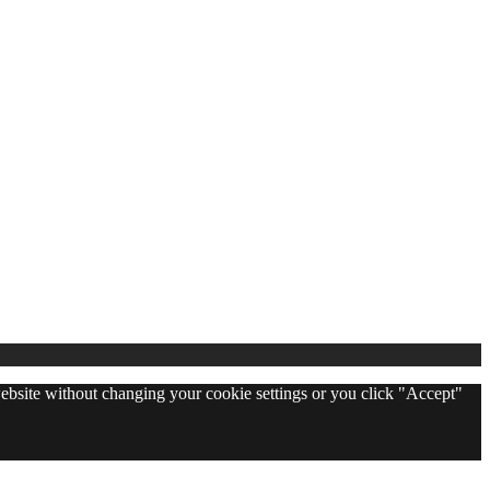
 website without changing your cookie settings or you click "Accept"