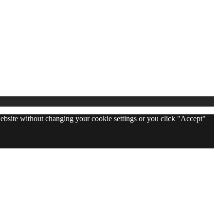
 website without changing your cookie settings or you click "Accept"