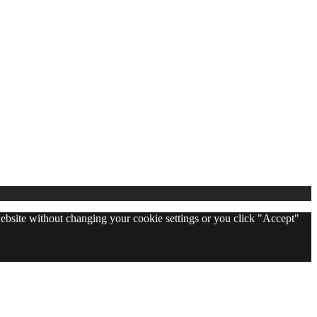
 website without changing your cookie settings or you click "Accept"