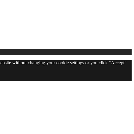
 website without changing your cookie settings or you click "Accept"