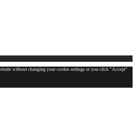
 website without changing your cookie settings or you click "Accept"