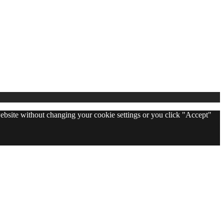
 website without changing your cookie settings or you click "Accept"