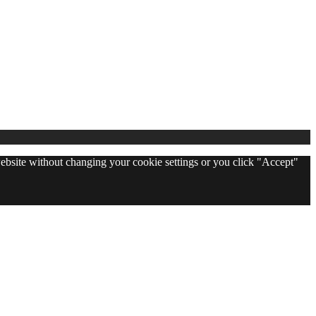
 website without changing your cookie settings or you click "Accept"