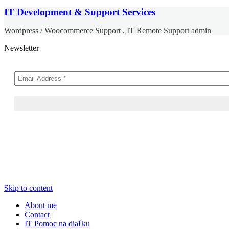
IT Development & Support Services
Wordpress / Woocommerce Support , IT Remote Support admin
Newsletter
Skip to content
About me
Contact
IT Pomoc na diaľku