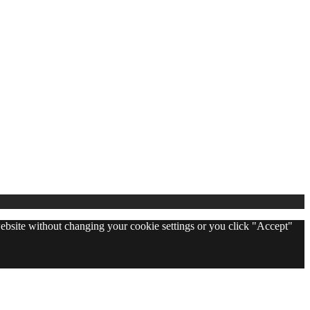
 website without changing your cookie settings or you click "Accept"