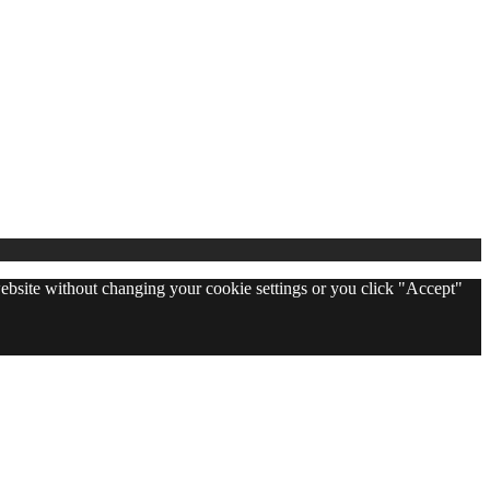
 website without changing your cookie settings or you click "Accept"