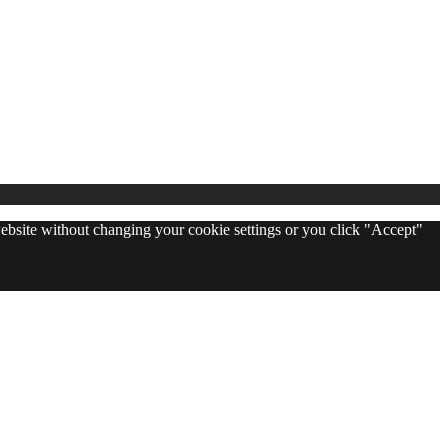
 website without changing your cookie settings or you click "Accept"