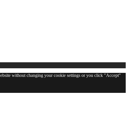
 website without changing your cookie settings or you click "Accept"