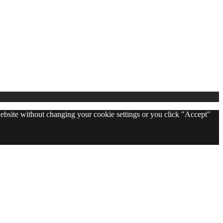
 website without changing your cookie settings or you click "Accept"