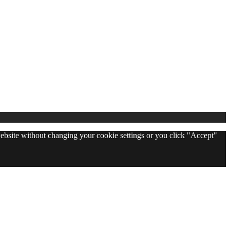
 website without changing your cookie settings or you click "Accept"